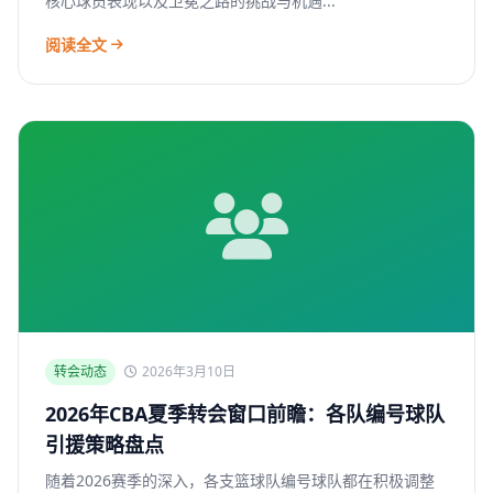
核心球员表现以及卫冕之路的挑战与机遇...
阅读全文
转会动态
2026年3月10日
2026年CBA夏季转会窗口前瞻：各队编号球队
引援策略盘点
随着2026赛季的深入，各支篮球队编号球队都在积极调整