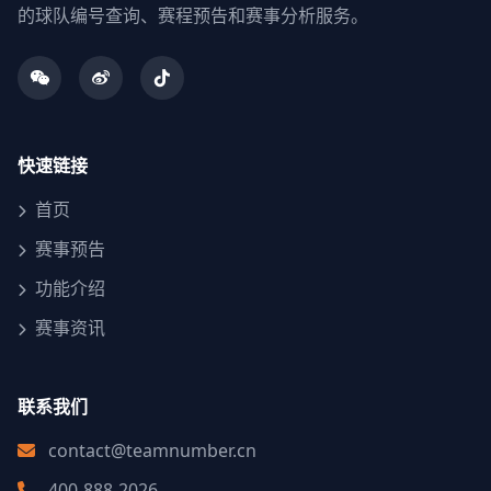
的球队编号查询、赛程预告和赛事分析服务。
快速链接
首页
赛事预告
功能介绍
赛事资讯
联系我们
contact@teamnumber.cn
400-888-2026