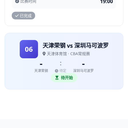
19:00
比赛时间
已完成
天津荣钢 vs 深圳马可波罗
06
天津体育馆 · CBA常规赛
-
-
:
天津荣钢
待定
深圳马可波罗
待开始