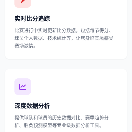
实时比分追踪
比赛进行中实时更新比分数据，包括每节得分、
球员个人数据、技术统计等，让您身临其境感受
赛场激情。
深度数据分析
提供球队和球员的历史数据对比、赛季趋势分
析、胜负预测模型等专业级数据分析工具。