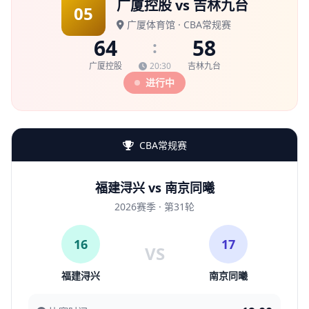
广厦控股 vs 吉林九台
05
广厦体育馆 · CBA常规赛
64
58
:
广厦控股
20:30
吉林九台
进行中
CBA常规赛
福建浔兴 vs 南京同曦
2026赛季 · 第31轮
16
17
VS
福建浔兴
南京同曦