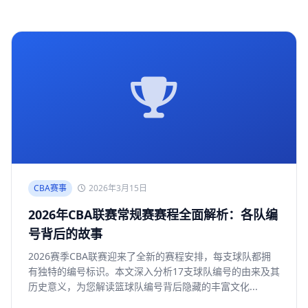
CBA赛事
2026年3月15日
2026年CBA联赛常规赛赛程全面解析：各队编
号背后的故事
2026赛季CBA联赛迎来了全新的赛程安排，每支球队都拥
有独特的编号标识。本文深入分析17支球队编号的由来及其
历史意义，为您解读篮球队编号背后隐藏的丰富文化...