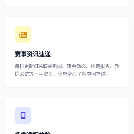
赛事资讯速递
每日更新CBA联赛新闻、转会动态、伤病报告、教
练采访等一手资讯，让您全面了解中国篮球。